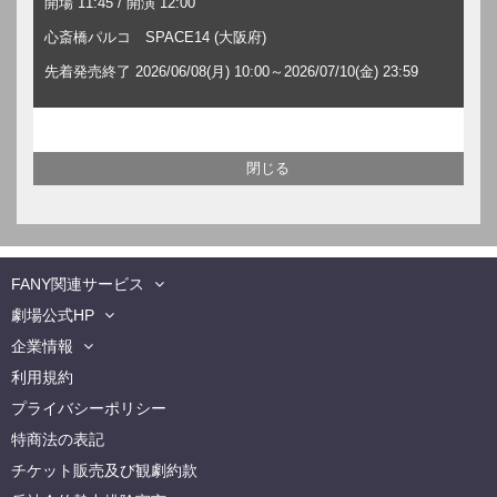
開場 11:45 / 開演 12:00
心斎橋パルコ SPACE14 (大阪府)
先着発売終了 2026/06/08(月) 10:00～2026/07/10(金) 23:59
FANY関連サービス
劇場公式HP
企業情報
利用規約
プライバシーポリシー
特商法の表記
チケット販売及び観劇約款