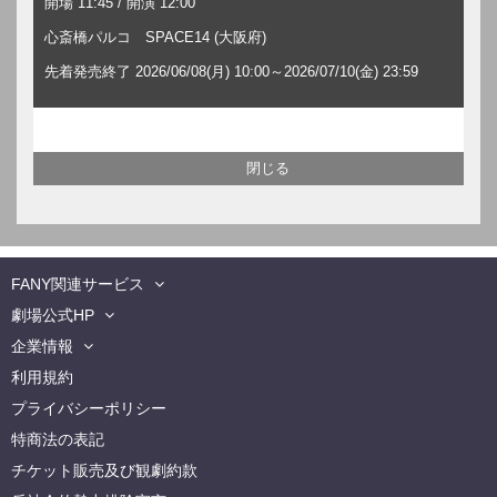
開場 11:45 / 開演 12:00
心斎橋パルコ SPACE14 (大阪府)
先着発売終了 2026/06/08(月) 10:00～2026/07/10(金) 23:59
FANY関連サービス
劇場公式HP
企業情報
利用規約
プライバシーポリシー
特商法の表記
チケット販売及び観劇約款