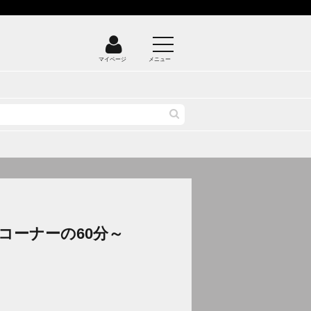
マイページ
メニュー
コーナーの60分～