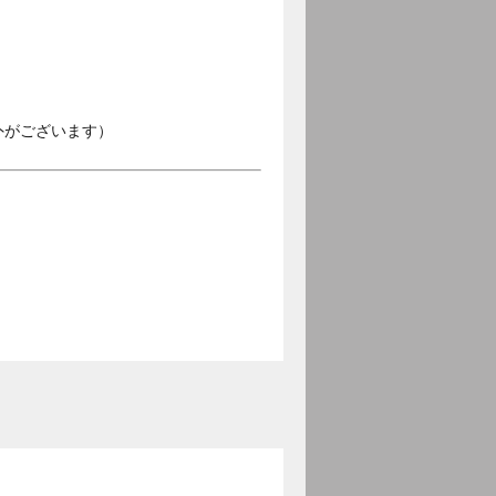
外がございます）