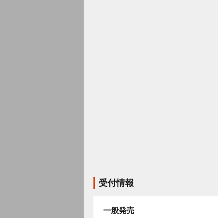
受付情報
一般発売