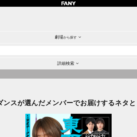
劇場
から探す
詳細検索
ダンスが選んだメンバーでお届けするネタと