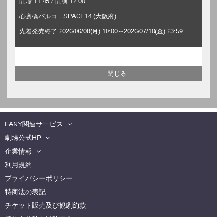
開場 11:45 / 開演 12:00
心斎橋パルコ SPACE14 (大阪府)
先着発売終了 2026/06/08(月) 10:00～2026/07/10(金) 23:59
FANY関連サービス
劇場公式HP
企業情報
利用規約
プライバシーポリシー
特商法の表記
チケット販売及び観劇約款