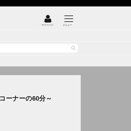
マイページ
メニュー
コーナーの60分～