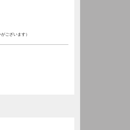
外がございます）