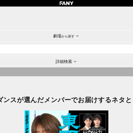
劇場
から探す
詳細検索
ダンスが選んだメンバーでお届けするネタと