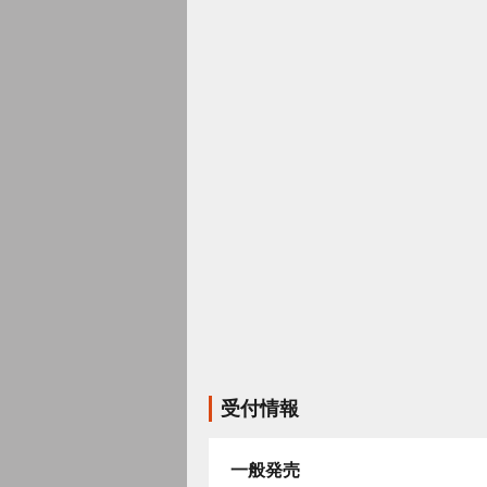
受付情報
一般発売