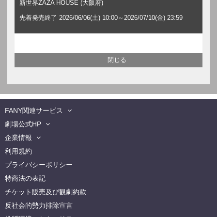
新世界ZAZA HOUSE (大阪府)
先着発売終了 2026/06/06(土) 10:00～2026/07/10(金) 23:59
FANY関連サービス
劇場公式HP
企業情報
利用規約
プライバシーポリシー
特商法の表記
チケット販売及び観劇約款
反社会的勢力排除宣言