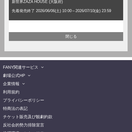
新世界ZAZA HOUSE (大阪府)
先着発売終了 2026/06/06(土) 10:00～2026/07/10(金) 23:59
FANY関連サービス
劇場公式HP
企業情報
利用規約
プライバシーポリシー
特商法の表記
チケット販売及び観劇約款
反社会的勢力排除宣言