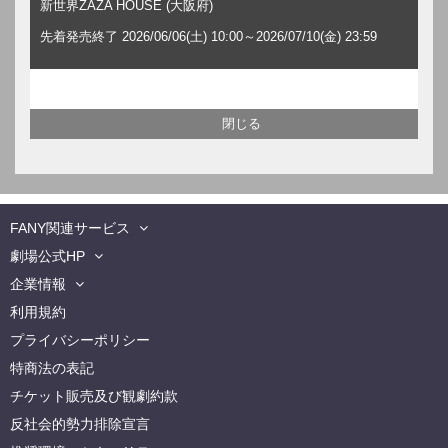
新世界ZAZA HOUSE (大阪府)
先着発売終了 2026/06/06(土) 10:00～2026/07/10(金) 23:59
FANY関連サービス
劇場公式HP
企業情報
利用規約
プライバシーポリシー
特商法の表記
チケット販売及び観劇約款
反社会的勢力排除宣言