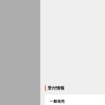
受付情報
一般発売