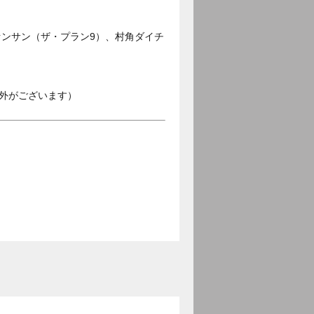
ンサン（ザ・プラン9）、村角ダイチ
外がございます）