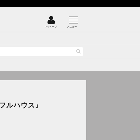
マイページ
メニュー
フルハウス』