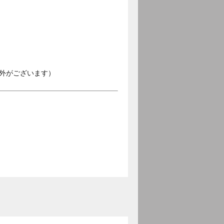
外がございます）