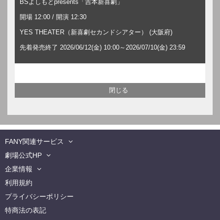
BSよしもとpresents「吉本新喜劇」
開場 12:00 / 開演 12:30
YES THEATER（新喜劇セカンドシアター） (大阪府)
先着発売終了 2026/06/12(金) 10:00～2026/07/10(金) 23:59
FANY関連サービス
劇場公式HP
企業情報
利用規約
プライバシーポリシー
特商法の表記