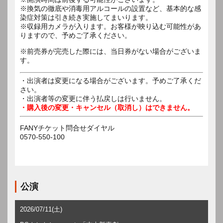
※換気の徹底や消毒用アルコールの設置など、基本的な感
染症対策は引き続き実施してまいります。
※収録用カメラが入ります。お客様が映り込む可能性があ
りますので、予めご了承ください。
※前売券が完売した際には、当日券がない場合がございま
す。
・出演者は変更になる場合がございます。予めご了承くだ
さい。
・出演者等の変更に伴う払戻しは行いません。
・購入後の変更・キャンセル（取消し）はできません。
FANYチケット問合せダイヤル
0570-550-100
公演
2026/07/11(土)