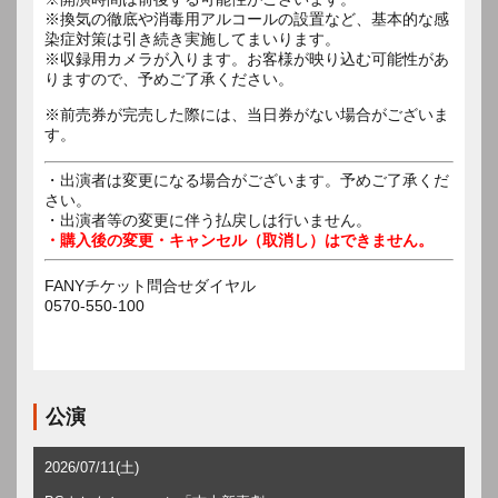
※換気の徹底や消毒用アルコールの設置など、基本的な感
染症対策は引き続き実施してまいります。
※収録用カメラが入ります。お客様が映り込む可能性があ
りますので、予めご了承ください。
※前売券が完売した際には、当日券がない場合がございま
す。
・出演者は変更になる場合がございます。予めご了承くだ
さい。
・出演者等の変更に伴う払戻しは行いません。
・購入後の変更・キャンセル（取消し）はできません。
FANYチケット問合せダイヤル
0570-550-100
公演
2026/07/11(土)