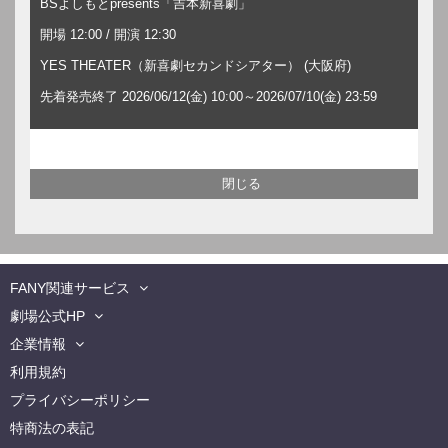
BSよしもとpresents「吉本新喜劇」
開場 12:00 / 開演 12:30
YES THEATER（新喜劇セカンドシアター） (大阪府)
先着発売終了 2026/06/12(金) 10:00～2026/07/10(金) 23:59
FANY関連サービス
劇場公式HP
企業情報
利用規約
プライバシーポリシー
特商法の表記