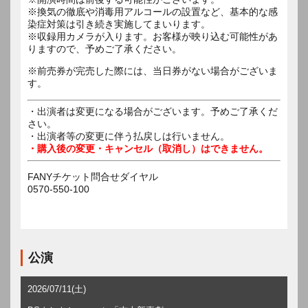
※換気の徹底や消毒用アルコールの設置など、基本的な感
染症対策は引き続き実施してまいります。
※収録用カメラが入ります。お客様が映り込む可能性があ
りますので、予めご了承ください。
※前売券が完売した際には、当日券がない場合がございま
す。
・出演者は変更になる場合がございます。予めご了承くだ
さい。
・出演者等の変更に伴う払戻しは行いません。
・購入後の変更・キャンセル（取消し）はできません。
FANYチケット問合せダイヤル
0570-550-100
公演
2026/07/11(土)