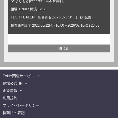
BSよしもとpresents「吉本新喜劇」
開場 12:00 / 開演 12:30
YES THEATER（新喜劇セカンドシアター） (大阪府)
先着発売終了 2026/06/12(金) 10:00～2026/07/10(金) 23:59
FANY関連サービス
劇場公式HP
企業情報
利用規約
プライバシーポリシー
特商法の表記