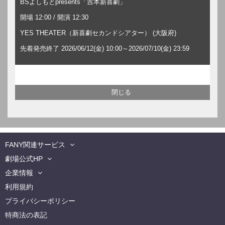
BSよしもとpresents「吉本新喜劇」
開場 12:00 / 開演 12:30
YES THEATER（新喜劇セカンドシアター） (大阪府)
先着発売終了 2026/06/12(金) 10:00～2026/07/10(金) 23:59
FANY関連サービス
劇場公式HP
企業情報
利用規約
プライバシーポリシー
特商法の表記