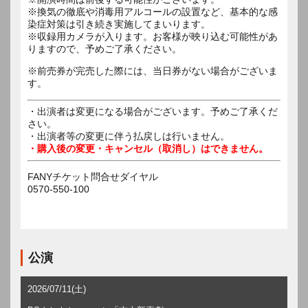
※換気の徹底や消毒用アルコールの設置など、基本的な感
染症対策は引き続き実施してまいります。
※収録用カメラが入ります。お客様が映り込む可能性があ
りますので、予めご了承ください。
※前売券が完売した際には、当日券がない場合がございま
す。
・出演者は変更になる場合がございます。予めご了承くだ
さい。
・出演者等の変更に伴う払戻しは行いません。
・購入後の変更・キャンセル（取消し）はできません。
FANYチケット問合せダイヤル
0570-550-100
公演
2026/07/11(土)