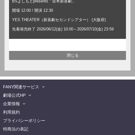
BSよしもとpresents「吉本新喜劇」
開場 12:00 / 開演 12:30
YES THEATER（新喜劇セカンドシアター） (大阪府)
先着発売終了 2026/06/12(金) 10:00～2026/07/10(金) 23:59
FANY関連サービス
劇場公式HP
企業情報
利用規約
プライバシーポリシー
特商法の表記