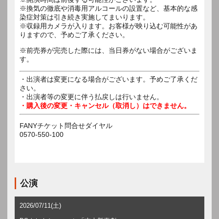
※換気の徹底や消毒用アルコールの設置など、基本的な感
染症対策は引き続き実施してまいります。
※収録用カメラが入ります。お客様が映り込む可能性があ
りますので、予めご了承ください。
※前売券が完売した際には、当日券がない場合がございま
す。
・出演者は変更になる場合がございます。予めご了承くだ
さい。
・出演者等の変更に伴う払戻しは行いません。
・購入後の変更・キャンセル（取消し）はできません。
FANYチケット問合せダイヤル
0570-550-100
公演
2026/07/11(土)