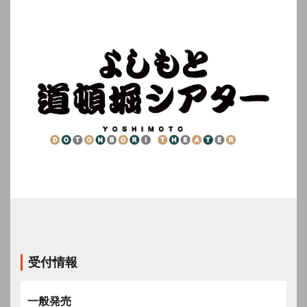
受付情報
一般発売