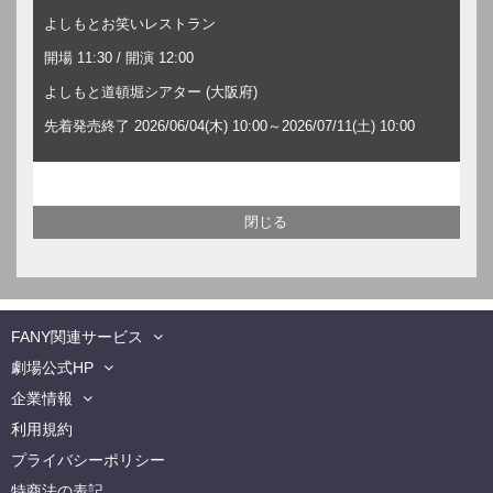
よしもとお笑いレストラン
開場 11:30 / 開演 12:00
よしもと道頓堀シアター (大阪府)
先着発売終了 2026/06/04(木) 10:00～2026/07/11(土) 10:00
FANY関連サービス
劇場公式HP
企業情報
利用規約
プライバシーポリシー
特商法の表記