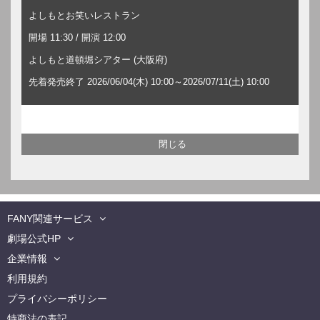
よしもとお笑いレストラン
開場 11:30 / 開演 12:00
よしもと道頓堀シアター (大阪府)
先着発売終了 2026/06/04(木) 10:00～2026/07/11(土) 10:00
FANY関連サービス
劇場公式HP
企業情報
利用規約
プライバシーポリシー
特商法の表記