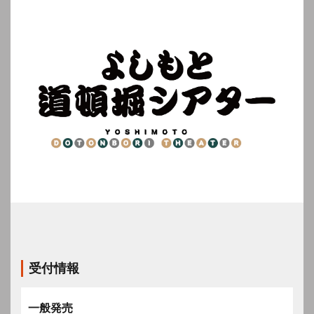
受付情報
一般発売