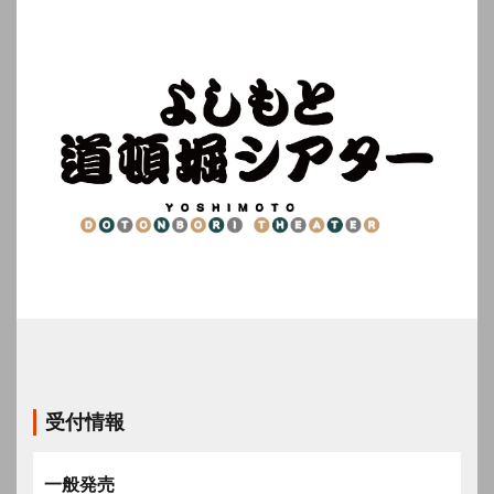
受付情報
一般発売