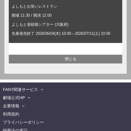
よしもとお笑いレストラン
開場 11:30 / 開演 12:00
よしもと道頓堀シアター (大阪府)
先着発売終了 2026/06/04(木) 10:00～2026/07/11(土) 10:00
FANY関連サービス
劇場公式HP
企業情報
利用規約
プライバシーポリシー
特商法の表記