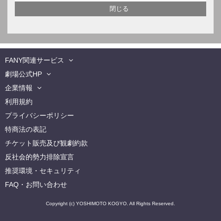
FANY関連サービス
劇場公式HP
企業情報
利用規約
プライバシーポリシー
特商法の表記
チケット販売及び観劇約款
反社会的勢力排除宣言
推奨環境・セキュリティ
FAQ・お問い合わせ
Copyright (c) YOSHIMOTO KOGYO. All Rights Reserved.