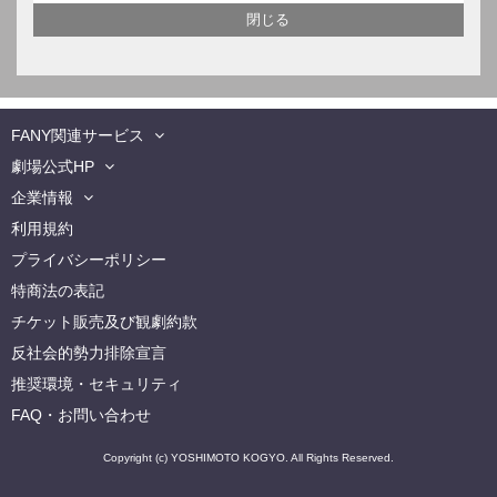
FANY関連サービス
劇場公式HP
企業情報
利用規約
プライバシーポリシー
特商法の表記
チケット販売及び観劇約款
反社会的勢力排除宣言
推奨環境・セキュリティ
FAQ・お問い合わせ
Copyright (c) YOSHIMOTO KOGYO. All Rights Reserved.