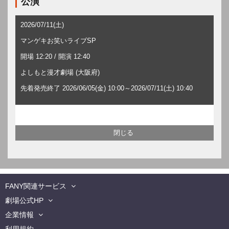
公演
2026/07/11(土)
マンゲキお笑いライブSP
開場 12:20 / 開演 12:40
よしもと漫才劇場 (大阪府)
先着発売終了 2026/06/05(金) 10:00～2026/07/11(土) 10:40
FANY関連サービス
劇場公式HP
企業情報
利用規約