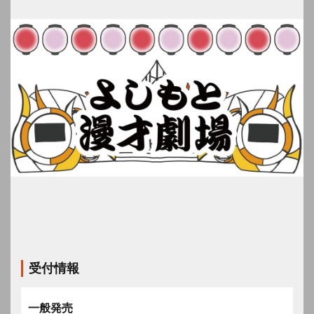
受付情報
一般発売