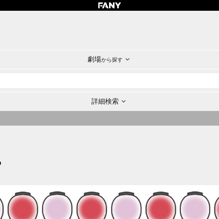
劇場
から探す
詳細検索
P