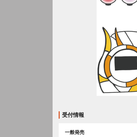
受付情報
一般発売