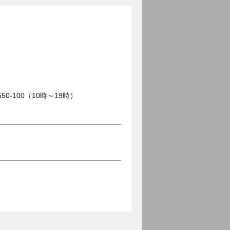
0-100（10時～19時）