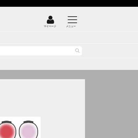
マイページ
メニュー