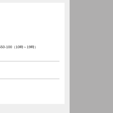
0-100（10時～19時）