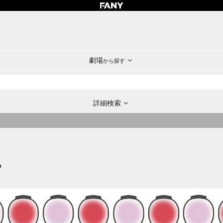
劇場
から探す
詳細検索
P