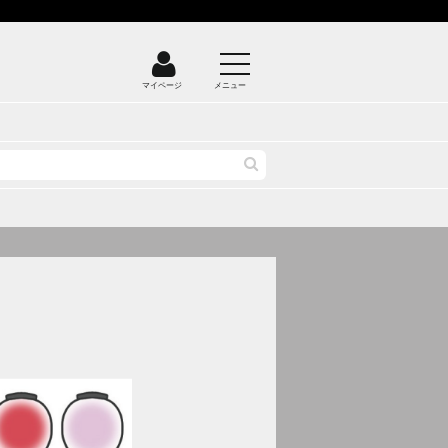
マイページ
メニュー