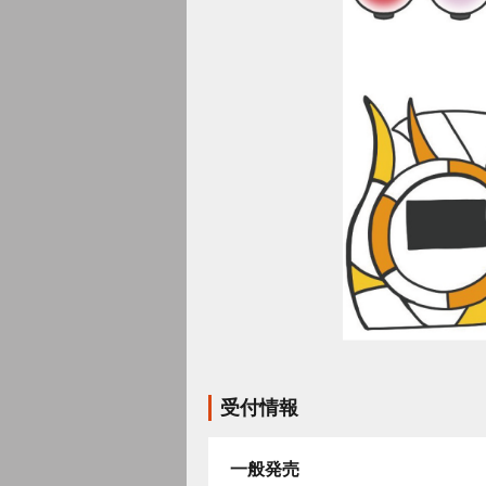
受付情報
一般発売