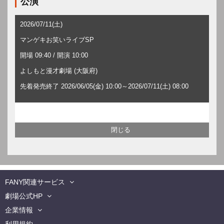
公演
2026/07/11(土)
マンゲキお笑いライブSP
開場 09:40 / 開演 10:00
よしもと漫才劇場 (大阪府)
先着発売終了 2026/06/05(金) 10:00～2026/07/11(土) 08:00
FANY関連サービス
劇場公式HP
企業情報
利用規約