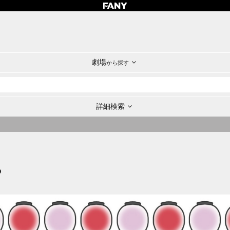
劇場
から探す
詳細検索
P