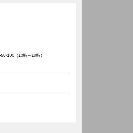
0-100（10時～19時）