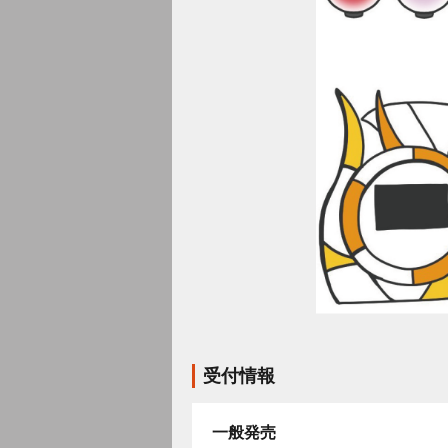
受付情報
一般発売