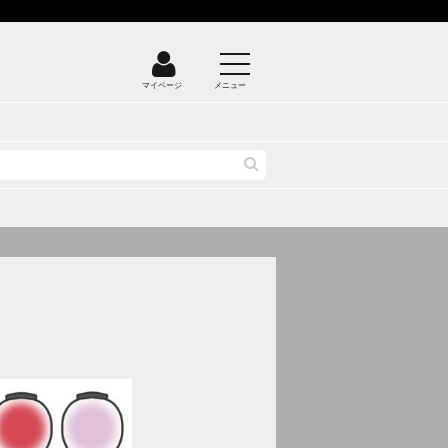
マイページ
メニュー