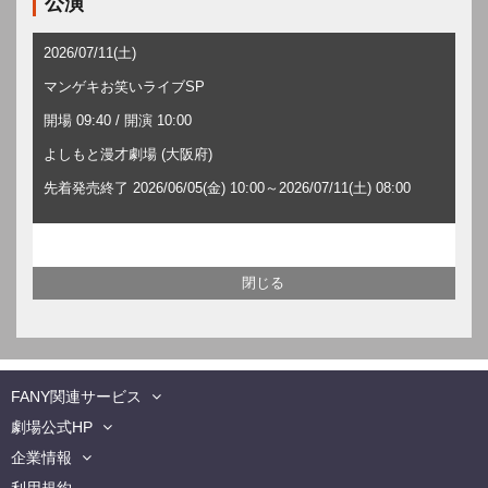
公演
2026/07/11(土)
マンゲキお笑いライブSP
開場 09:40 / 開演 10:00
よしもと漫才劇場 (大阪府)
先着発売終了 2026/06/05(金) 10:00～2026/07/11(土) 08:00
FANY関連サービス
劇場公式HP
企業情報
利用規約