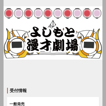
受付情報
一般発売