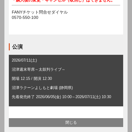
FANYチケット問合せダイヤル
0570-550-100
公演
2026/07/11(土)
沼津週末寄席～太鼓判ライブ～
開場 12:15 / 開演 12:30
沼津ラクーンよしもと劇場 (静岡県)
先着発売終了 2026/06/05(金) 10:00～2026/07/11(土) 10:30