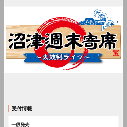
受付情報
一般発売