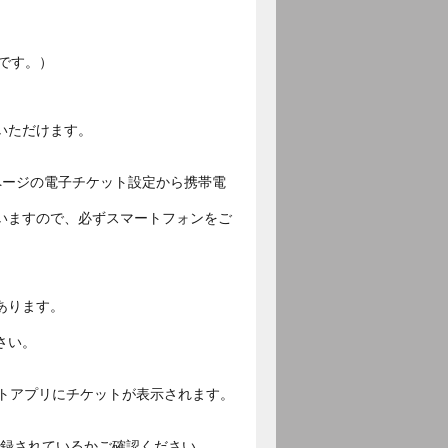
です。）
いただけます。
ページの電子チケット設定から携帯電
いますので、必ずスマートフォンをご
あります。
さい。
ットアプリにチケットが表示されます。
ご登録されているかご確認ください。