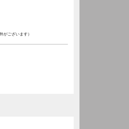
外がございます）