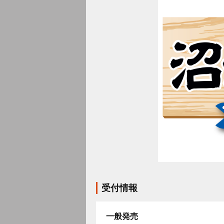
受付情報
一般発売