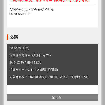
FANYチケット問合せダイヤル
0570-550-100
公演
2026/07/11(土)
沼津週末寄席～太鼓判ライブ～
開場 12:15 / 開演 12:30
沼津ラクーンよしもと劇場 (静岡県)
先着発売終了 2026/06/05(金) 10:00～2026/07/11(土) 10:30