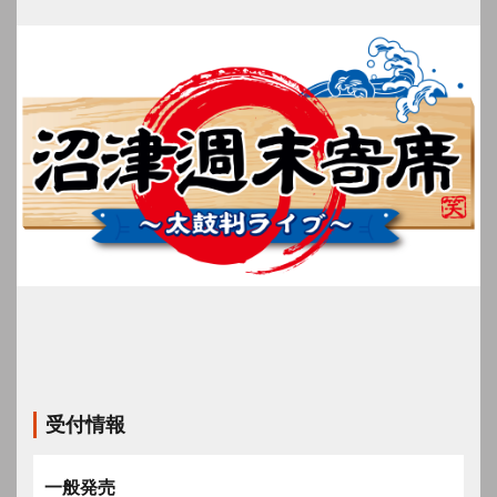
受付情報
一般発売