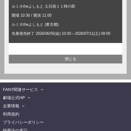
ルミネtheよしもと 土日祝１１時の部
開場 10:30 / 開演 11:00
ルミネtheよしもと (東京都)
先着発売終了 2026/06/05(金) 10:00～2026/07/11(土) 09:00
FANY関連サービス
劇場公式HP
企業情報
利用規約
プライバシーポリシー
特商法の表記