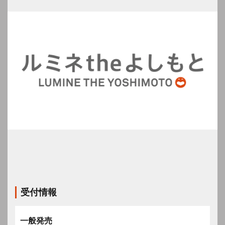
受付情報
一般発売