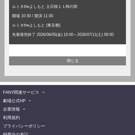
ルミネtheよしもと 土日祝１１時の部
開場 10:30 / 開演 11:00
ルミネtheよしもと (東京都)
先着発売終了 2026/06/05(金) 10:00～2026/07/11(土) 09:00
FANY関連サービス
劇場公式HP
企業情報
利用規約
プライバシーポリシー
特商法の表記