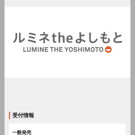
受付情報
一般発売