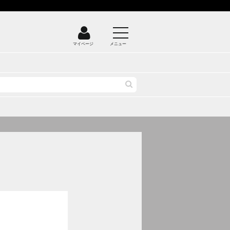
マイページ
メニュー