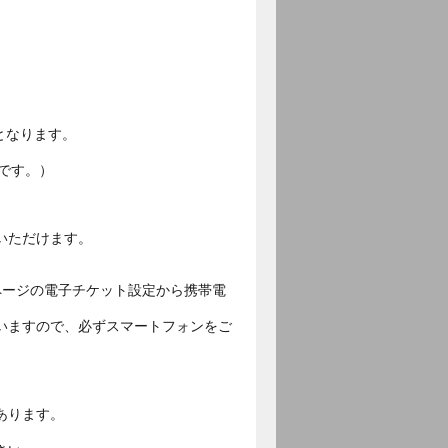
となります。
です。）
いただけます。
ページの電子チケット設定から携帯電
いますので、必ずスマートフォンをご
あります。