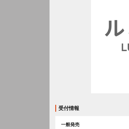
受付情報
一般発売