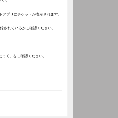
さい。
ットアプリにチケットが表示されます。
ご登録されているかご確認ください。
。
たって」をご確認ください。