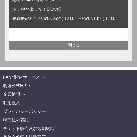
ルミネtheよしもと (東京都)
先着発売終了 2026/06/05(金) 10:00～2026/07/13(月) 12:00
FANY関連サービス
劇場公式HP
企業情報
利用規約
プライバシーポリシー
特商法の表記
チケット販売及び観劇約款
反社会的勢力排除宣言