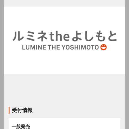
受付情報
一般発売