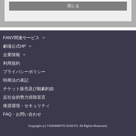
FANY関連サービス
劇場公式HP
企業情報
利用規約
プライバシーポリシー
特商法の表記
チケット販売及び観劇約款
反社会的勢力排除宣言
推奨環境・セキュリティ
FAQ・お問い合わせ
Copyright (c) YOSHIMOTO KOGYO. All Rights Reserved.