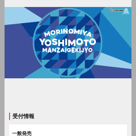
受付情報
一般発売