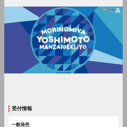
受付情報
一般発売