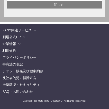
FANY関連サービス
劇場公式HP
企業情報
利用規約
プライバシーポリシー
特商法の表記
チケット販売及び観劇約款
反社会的勢力排除宣言
推奨環境・セキュリティ
FAQ・お問い合わせ
Copyright (c) YOSHIMOTO KOGYO. All Rights Reserved.