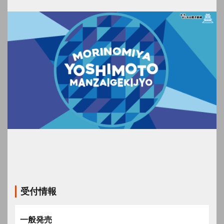
受付情報
一般発売