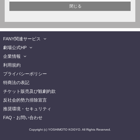
FANY関連サービス
劇場公式HP
企業情報
利用規約
プライバシーポリシー
特商法の表記
チケット販売及び観劇約款
反社会的勢力排除宣言
推奨環境・セキュリティ
FAQ・お問い合わせ
Copyright (c) YOSHIMOTO KOGYO. All Rights Reserved.