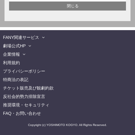
FANY関連サービス
劇場公式HP
企業情報
利用規約
プライバシーポリシー
特商法の表記
チケット販売及び観劇約款
反社会的勢力排除宣言
推奨環境・セキュリティ
FAQ・お問い合わせ
Copyright (c) YOSHIMOTO KOGYO. All Rights Reserved.