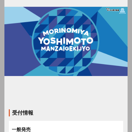
受付情報
一般発売