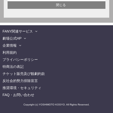
FANY関連サービス
劇場公式HP
企業情報
利用規約
プライバシーポリシー
特商法の表記
チケット販売及び観劇約款
反社会的勢力排除宣言
推奨環境・セキュリティ
FAQ・お問い合わせ
Copyright (c) YOSHIMOTO KOGYO. All Rights Reserved.