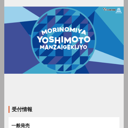
受付情報
一般発売