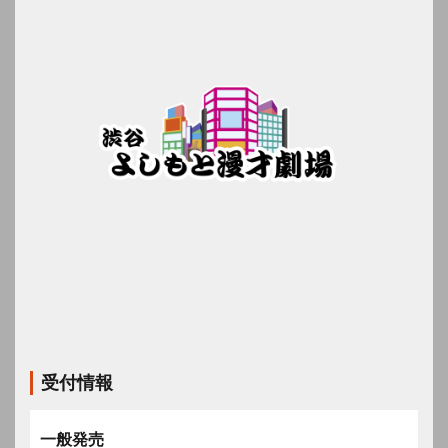
受付情報
一般発売