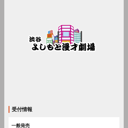
受付情報
一般発売