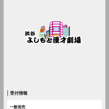
受付情報
一般発売