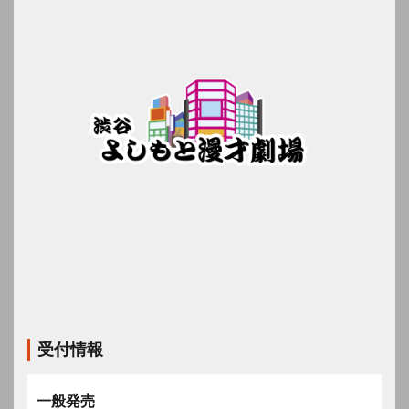
受付情報
一般発売