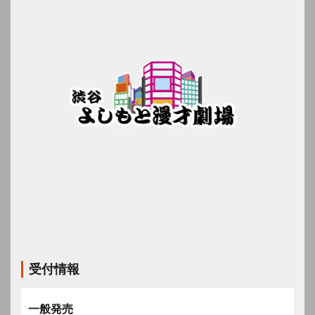
受付情報
一般発売