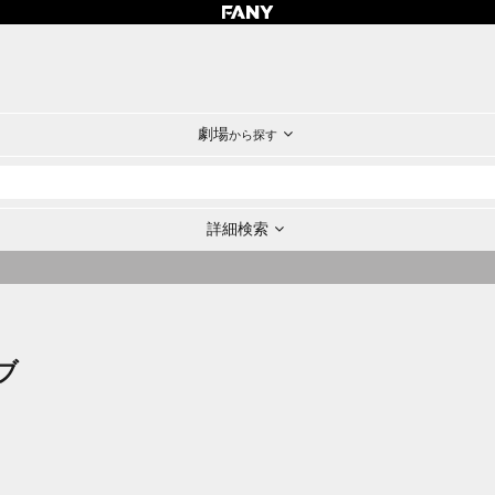
劇場
から探す
詳細検索
ブ