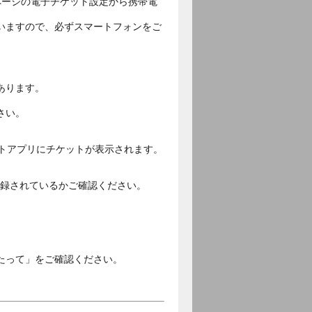
ページの電子チケット設定から携帯電
いますので、必ずスマートフォンをご
あります。
さい。
ットアプリにチケットが表示されます。
ご登録されているかご確認ください。
。
たって」をご確認ください。