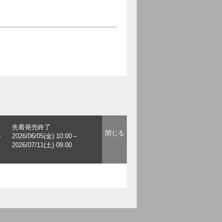
先着発売終了
)
2026/06/05(金) 10:00～
2026/07/11(土) 09:00