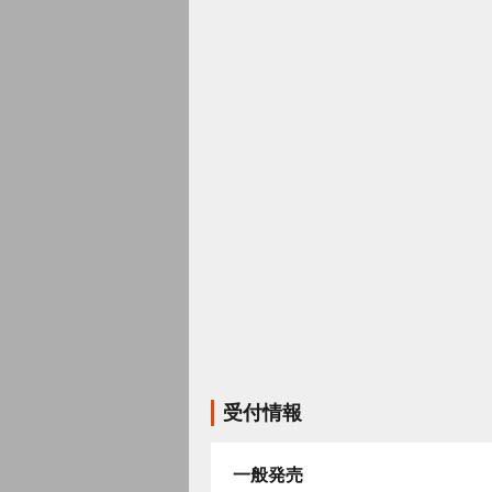
受付情報
一般発売