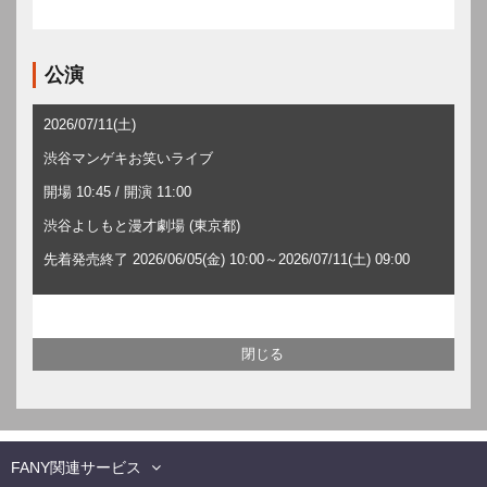
公演
2026/07/11(土)
渋谷マンゲキお笑いライブ
開場 10:45 / 開演 11:00
渋谷よしもと漫才劇場 (東京都)
先着発売終了 2026/06/05(金) 10:00～2026/07/11(土) 09:00
FANY関連サービス