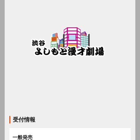
受付情報
一般発売