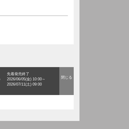
先着発売終了
)
2026/06/05(金) 10:00～
2026/07/11(土) 09:00