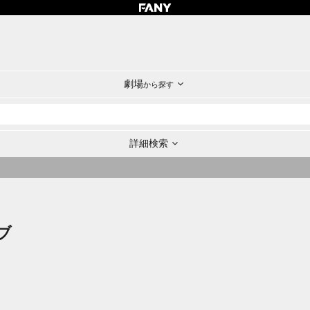
劇場
から探す
詳細検索
ブ