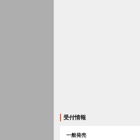
受付情報
一般発売