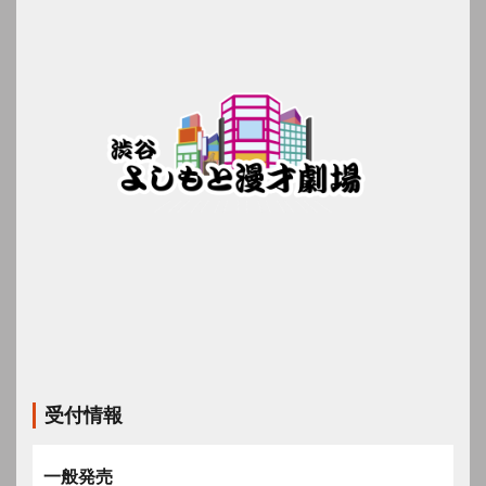
受付情報
一般発売