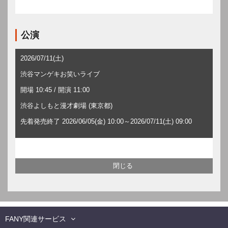
公演
2026/07/11(土)
渋谷マンゲキお笑いライブ
開場 10:45 / 開演 11:00
渋谷よしもと漫才劇場 (東京都)
先着発売終了 2026/06/05(金) 10:00～2026/07/11(土) 09:00
FANY関連サービス