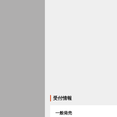
受付情報
一般発売