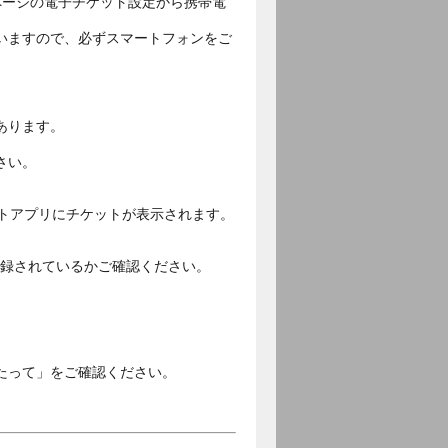
ページの電子チケット設定から携帯電
いますので、必ずスマートフォンをご
あります。
さい。
ットアプリにチケットが表示されます。
ご登録されているかご確認ください。
。
たって」をご確認ください。