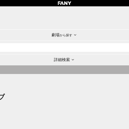
劇場
から探す
詳細検索
ブ