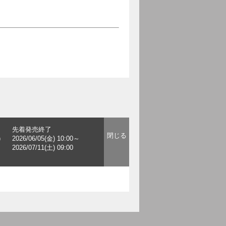
先着発売終了
)
2026/06/05(金) 10:00～
2026/07/11(土) 09:00