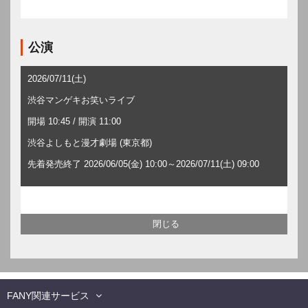
公演
2026/07/11(土)
渋谷マンゲキお笑いライブ
開場 10:45 / 開演 11:00
渋谷よしもと漫才劇場 (東京都)
先着発売終了 2026/06/05(金) 10:00～2026/07/11(土) 09:00
FANY関連サービス