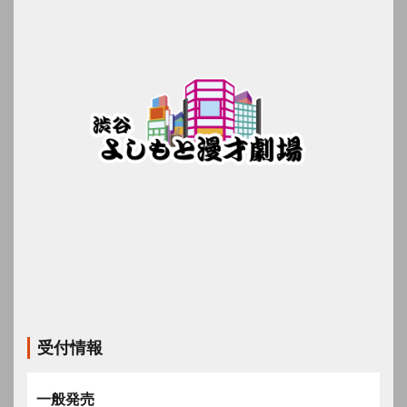
受付情報
一般発売