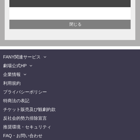
FANY関連サービス
劇場公式HP
企業情報
利用規約
プライバシーポリシー
特商法の表記
チケット販売及び観劇約款
反社会的勢力排除宣言
推奨環境・セキュリティ
FAQ・お問い合わせ