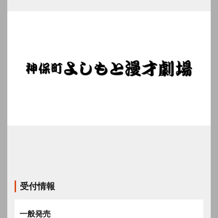
受付情報
一般発売